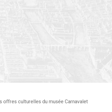
s offres culturelles du musée Carnavalet