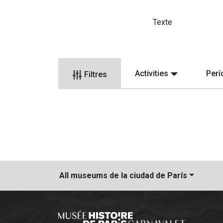
Texte
Activities
Per
Filtres
All museums
de la ciudad de París