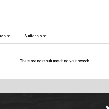
íodo
Audiencia
There are no result matching your search