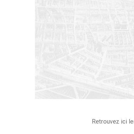
Retrouvez ici le