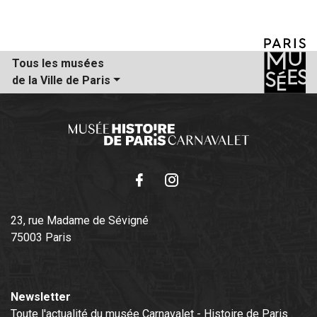
Tous les musées
de la Ville de Paris
Facebook
Instagram
23, rue Madame de Sévigné
75003 Paris
Newsletter
Toute l'actualité du musée Carnavalet - Histoire de Paris