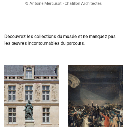
© Antoine Mercusot - Chatillon Architectes
Découvrez les collections du musée et ne manquez pas
les œuvres incontournables du parcours.