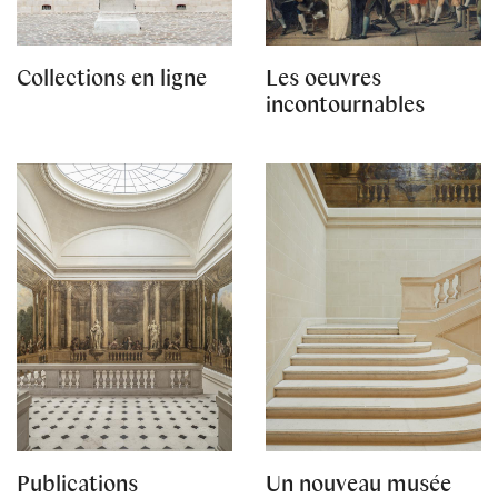
Collections en ligne
Les oeuvres
incontournables
Publications
Un nouveau musée