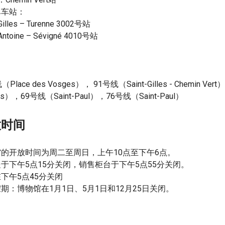
单车站：
-Gilles – Turenne 3002号站
-Antoine – Sévigné 4010号站
：
Place des Vosges）， 91号线（Saint-Gilles - Chemin Ver
es），69号线（Saint-Paul），76号线（Saint-Paul）
放时间
的开放时间为周二至周日，上午10点至下午6点。
于下午5点15分关闭，销售柜台于下午5点55分关闭。
下午5点45分关闭
期：博物馆在1月1日、5月1日和12月25日关闭。