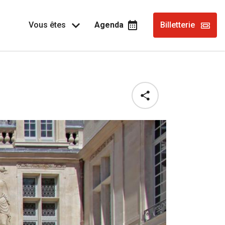
Vous êtes
Agenda
Billetterie
Share