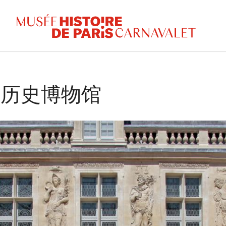
黎历史博物馆