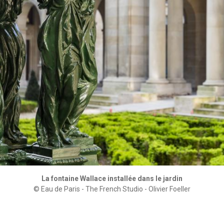
La fontaine Wallace installée dans le jardin
© Eau de Paris - The French Studio - Olivier Foeller