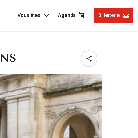
Vous êtes
Agenda
Billetterie
INS
Share