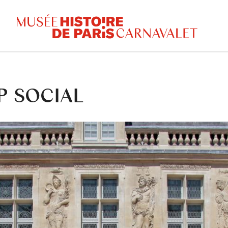
P SOCIAL