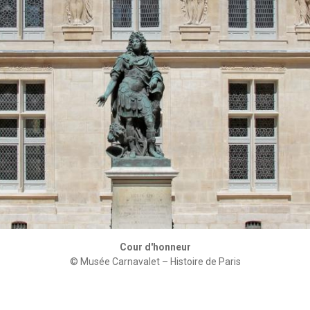
Cour d'honneur
© Musée Carnavalet – Histoire de Paris