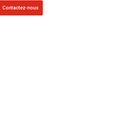
Contactez-nous