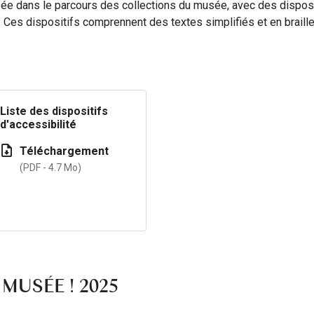
pée dans le parcours des collections du musée, avec des dispos
. Ces dispositifs comprennent des textes simplifiés et en braill
Liste des dispositifs
d'accessibilité
Téléchargement
(PDF - 4.7 Mo)
MUSÉE ! 2025