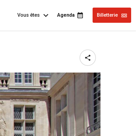
Vous êtes
Agenda
Billetterie
Share