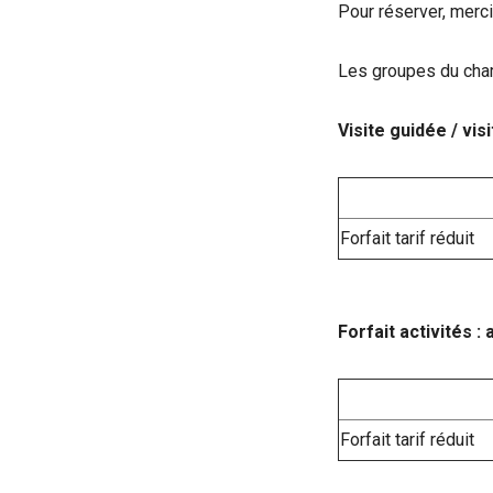
Pour réserver, merc
Les groupes du champ
Visite guidée / vi
Forfait tarif réduit
Forfait activités :
Forfait tarif réduit