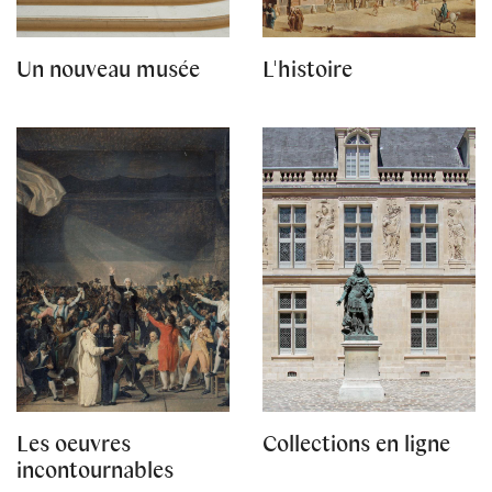
Un nouveau musée
L'histoire
Les oeuvres
Collections en ligne
incontournables