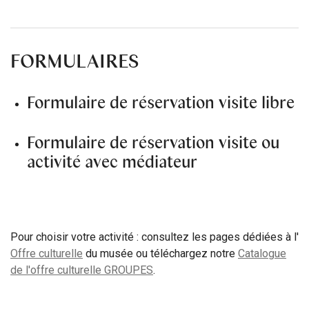
FORMULAIRES
Formulaire de réservation visite libre
Formulaire de réservation visite ou
activité avec médiateur
Pour choisir votre activité : consultez les pages dédiées à l'
Offre culturelle
du musée ou téléchargez notre
Catalogue
de l'offre culturelle GROUPES
.