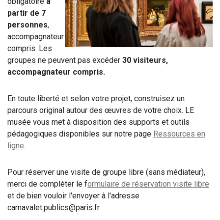
obligatoire
à
partir de 7
personnes
,
accompagnateur
compris. Les
groupes ne peuvent pas excéder
30 visiteurs,
accompagnateur compris.
En toute liberté et selon votre projet, construisez un
parcours original autour des œuvres de votre choix. LE
musée vous met à disposition des supports et outils
pédagogiques disponibles sur notre page
Ressources en
ligne
.
Pour réserver une visite de groupe libre (sans médiateur),
merci de compléter le f
ormulaire de réservation visite libre
et de bien vouloir l'envoyer à l'adresse
carnavalet.publics@paris.fr.