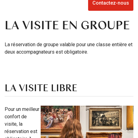
Contactez-nous
LA VISITE EN GROUPE
La réservation de groupe valable pour une classe entière et
deux accompagnateurs est obligatoire.
LA VISITE LIBRE
Pour un meilleur
confort de
visite, la
réservation est