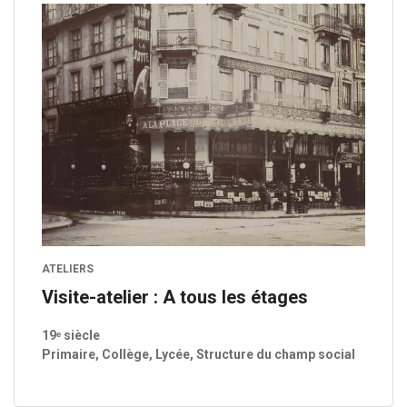
ATELIERS
Visite-atelier : A tous les étages
19ᵉ siècle
Primaire, Collège, Lycée, Structure du champ social