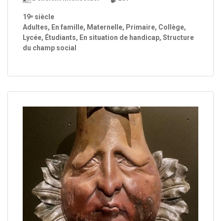
19ᵉ siècle
Adultes, En famille, Maternelle, Primaire, Collège,
Lycée, Étudiants, En situation de handicap, Structure
du champ social