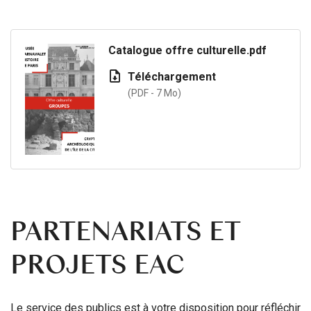
Catalogue offre culturelle.pdf
Téléchargement
(PDF - 7 Mo)
PARTENARIATS ET
PROJETS EAC
Le service des publics est à votre disposition pour réfléchir