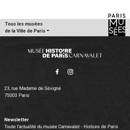
Tous les musées
de la Ville de Paris
Facebook
Instagram
23, rue Madame de Sévigné
75003 Paris
Newsletter
Toute l'actualité du musée Carnavalet - Histoire de Paris