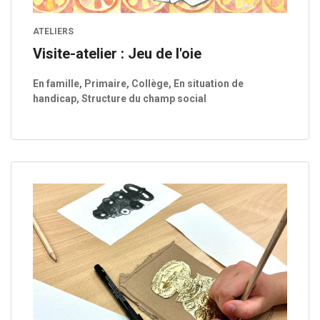
ATELIERS
Visite-atelier : Jeu de l'oie
En famille, Primaire, Collège, En situation de
handicap, Structure du champ social