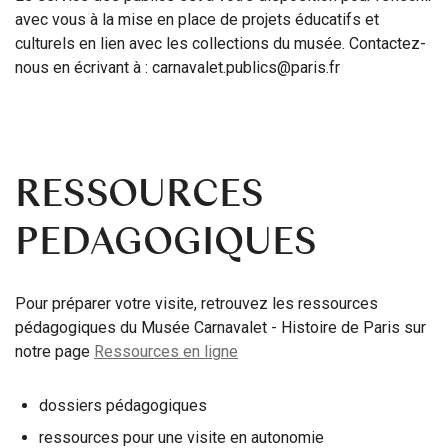
avec vous à la mise en place de projets éducatifs et
culturels en lien avec les collections du musée. Contactez-
nous en écrivant à : carnavalet.publics@paris.fr
RESSOURCES
PEDAGOGIQUES
Pour préparer votre visite, retrouvez les ressources
pédagogiques du Musée Carnavalet - Histoire de Paris sur
notre page
Ressources en ligne
dossiers pédagogiques
ressources pour une visite en autonomie