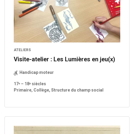
ATELIERS
Visite-atelier : Les Lumières en jeu(x)
Handicap moteur
17ᵉ – 18ᵉ siècles
Primaire, Collège, Structure du champ social