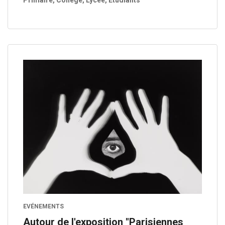
Primaire, Collège, Lycée, Étudiants
EVÉNEMENTS
Autour de l'exposition "Parisiennes