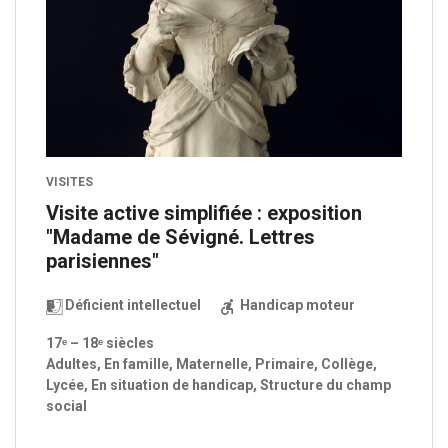
VISITES
Visite active simplifiée : exposition
"Madame de Sévigné. Lettres
parisiennes"
Déficient intellectuel
Handicap moteur
17ᵉ – 18ᵉ siècles
Adultes, En famille, Maternelle, Primaire, Collège,
Lycée, En situation de handicap, Structure du champ
social