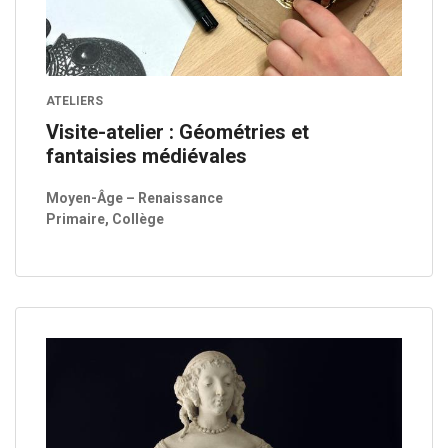
ATELIERS
Visite-atelier : Géométries et
fantaisies médiévales
Moyen-Âge – Renaissance
Primaire, Collège