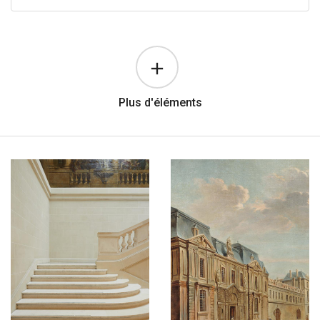
Plus d'éléments