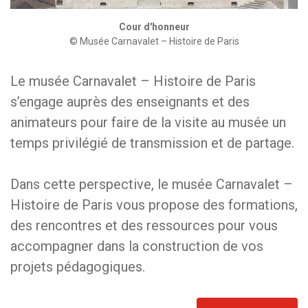
Cour d'honneur
© Musée Carnavalet – Histoire de Paris
Le musée Carnavalet – Histoire de Paris
s’engage auprès des enseignants et des
animateurs pour faire de la visite au musée un
temps privilégié de transmission et de partage.
Dans cette perspective, le musée Carnavalet –
Histoire de Paris vous propose des formations,
des rencontres et des ressources pour vous
accompagner dans la construction de vos
projets pédagogiques.