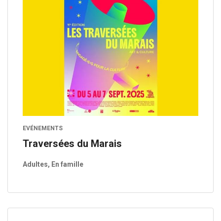
EVÉNEMENTS
Traversées du Marais
Adultes, En famille