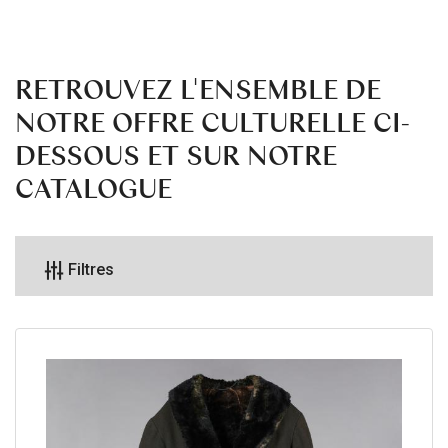
RETROUVEZ L'ENSEMBLE DE
NOTRE OFFRE CULTURELLE CI-
DESSOUS ET SUR NOTRE
CATALOGUE
Filtres