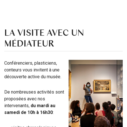
LA VISITE AVEC UN
MÉDIATEUR
Conférenciers, plasticiens,
conteurs vous invitent à une
découverte active du musée.
De nombreuses activités sont
proposées avec nos
intervenants,
du mardi au
samedi
de 10h à 16h30
: