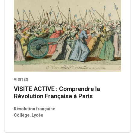
VISITES
VISITE ACTIVE : Comprendre la
Révolution Française à Paris
Révolution française
Collège, Lycée