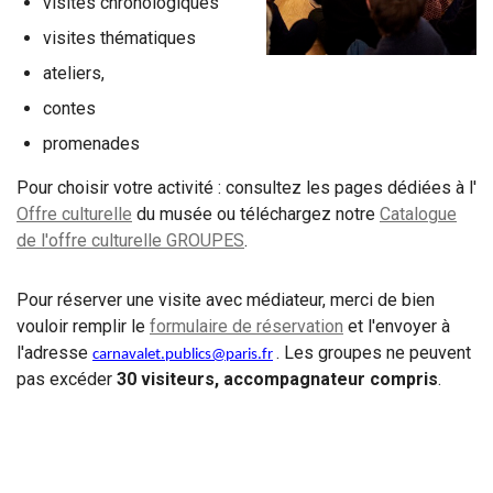
visites chronologiques
visites thématiques
ateliers,
contes
promenades
Pour choisir votre activité : consultez les pages dédiées à l'
Offre culturelle
du musée ou téléchargez notre
Catalogue
de l'offre culturelle GROUPES
.
Pour réserver une visite avec médiateur, merci de bien
vouloir remplir le
formulaire de réservation
et l'envoyer à
l'adresse
. Les groupes ne peuvent
carnavalet.publics@paris.fr
pas excéder
30 visiteurs, accompagnateur compris
.