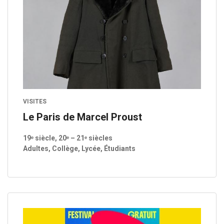
VISITES
Le Paris de Marcel Proust
19ᵉ siècle, 20ᵉ – 21ᵉ siècles
Adultes, Collège, Lycée, Étudiants