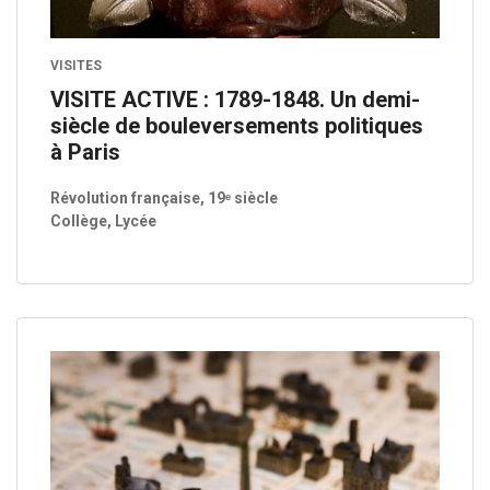
VISITES
VISITE ACTIVE : 1789-1848. Un demi-
siècle de bouleversements politiques
à Paris
Révolution française, 19ᵉ siècle
Collège, Lycée