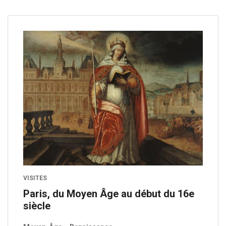
VISITES
Paris, du Moyen Âge au début du 16e
siècle