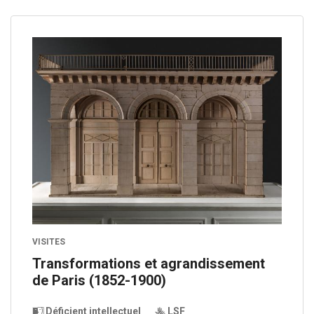
VISITES
Transformations et agrandissement
de Paris (1852-1900)
Déficient intellectuel
LSF