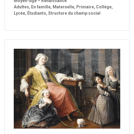
Moyen-Âge – Renaissance
Adultes, En famille, Maternelle, Primaire, Collège,
Lycée, Étudiants, Structure du champ social