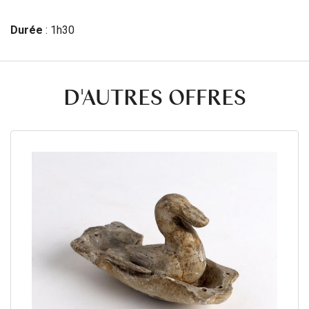
Durée
: 1h30
D'AUTRES OFFRES