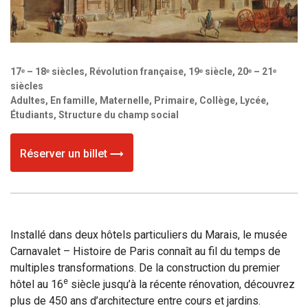
17ᵉ – 18ᵉ siècles, Révolution française, 19ᵉ siècle, 20ᵉ – 21ᵉ
siècles
Adultes, En famille, Maternelle, Primaire, Collège, Lycée,
Étudiants, Structure du champ social
Réserver un billet
Installé dans deux hôtels particuliers du Marais, le musée
Carnavalet – Histoire de Paris connaît au fil du temps de
multiples transformations. De la construction du premier
e
hôtel au 16
siècle jusqu’à la récente rénovation, découvrez
plus de 450 ans d’architecture entre cours et jardins.