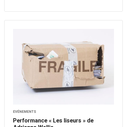
EVÉNEMENTS
Performance « Les liseurs » de