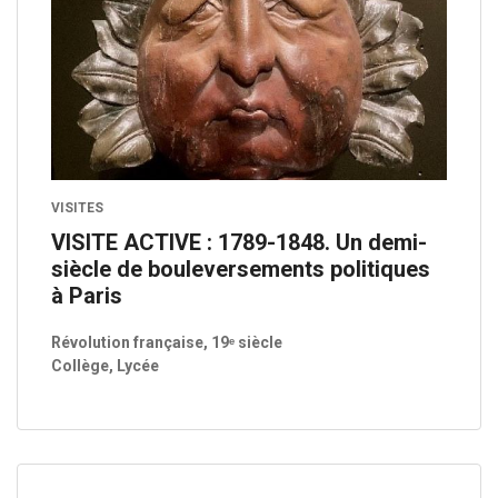
VISITES
VISITE ACTIVE : 1789-1848. Un demi-
siècle de bouleversements politiques
à Paris
Révolution française, 19ᵉ siècle
Collège, Lycée