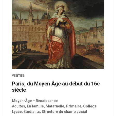
VISITES
Paris, du Moyen Âge au début du 16e
siècle
Moyen-Âge – Renaissance
Adultes, En famille, Maternelle, Primaire, Collège,
Lycée, Étudiants, Structure du champ social