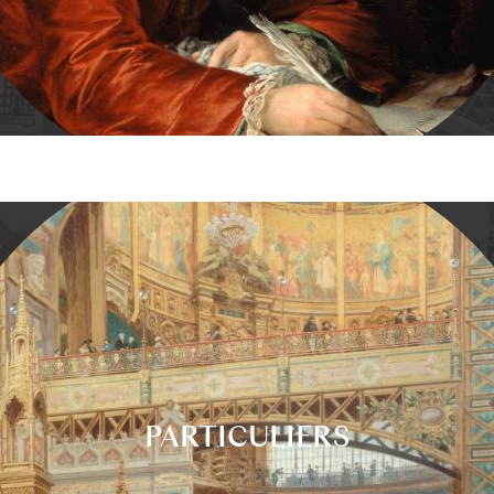
PARTICULIERS