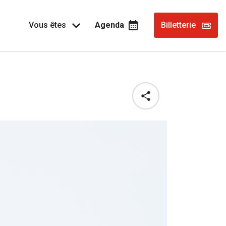
Vous êtes
Agenda
Billetterie
Share