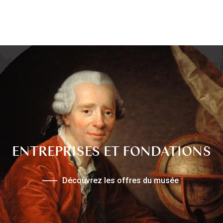
ENTREPRISES ET FONDATIONS
Découvrez les offres du musée