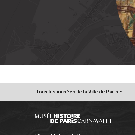
Tous les musées
de la Ville de Paris