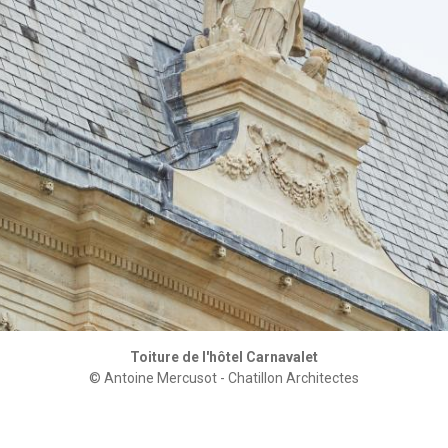
Toiture de l'hôtel Carnavalet
© Antoine Mercusot - Chatillon Architectes