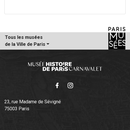
Tous les musées
de la Ville de Paris
Facebook
Instagram
23, rue Madame de Sévigné
75003 Paris