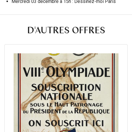
Mercredi 03 décembre à 15h : Dessinez-moi Paris
D'AUTRES OFFRES