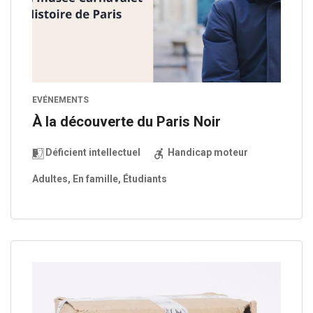
EVÉNEMENTS
À la découverte du Paris Noir
Déficient intellectuel
Handicap moteur
Adultes, En famille, Étudiants