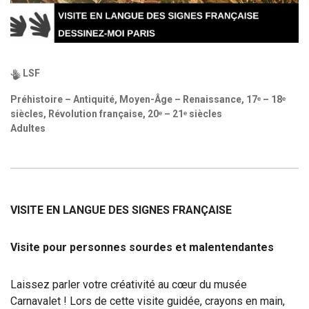
LSF
Préhistoire – Antiquité, Moyen-Âge – Renaissance, 17ᵉ – 18ᵉ
siècles, Révolution française, 20ᵉ – 21ᵉ siècles
Adultes
VISITE EN LANGUE DES SIGNES FRANÇAISE
Visite pour personnes sourdes et malentendantes
Laissez parler votre créativité au cœur du musée
Carnavalet ! Lors de cette visite guidée, crayons en main,