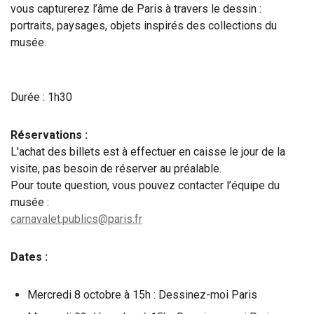
vous capturerez l’âme de Paris à travers le dessin :
portraits, paysages, objets inspirés des collections du
musée.
Durée : 1h30
Réservations :
L'achat des billets est à effectuer en caisse le jour de la
visite, pas besoin de réserver au préalable.
Pour toute question, vous pouvez contacter l’équipe du
musée :
carnavalet.publics@paris.fr
Dates :
Mercredi 8 octobre à 15h : Dessinez-moi Paris