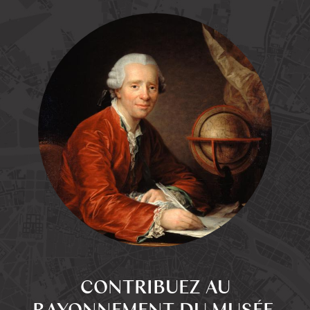
CONTRIBUEZ AU
RAYONNEMENT DU MUSÉE,