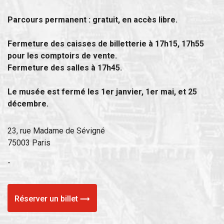
Parcours permanent : gratuit, en accès libre.
Fermeture des caisses de billetterie à 17h15, 17h55
pour les comptoirs de vente.
Fermeture des salles à 17h45.
Le musée est fermé les 1er janvier, 1er mai, et 25
décembre.
23, rue Madame de Sévigné
75003 Paris
-
Réserver un billet