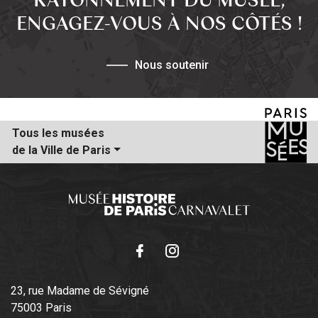
ENGAGEZ-VOUS À NOS CÔTÉS !
Nous soutenir
Tous les musées
de la Ville de Paris
Facebook
Instagram
23, rue Madame de Sévigné
75003 Paris