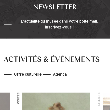
NEWSLETTER
L’actualité du musée dans votre boite mail.
Inscrivez-vous !
ACTIVITÉS & ÉVÉNEMENTS
Offre culturelle
Agenda
VISITES
ATELIERS