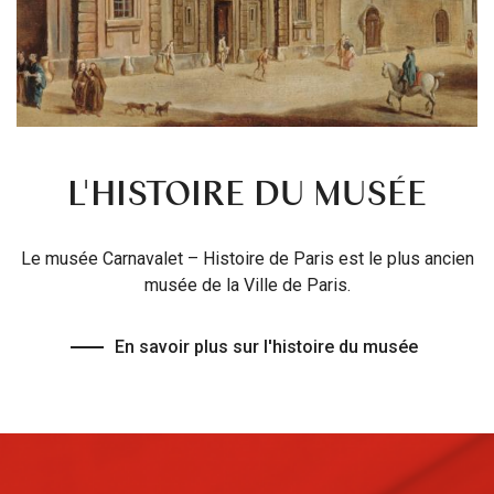
L'HISTOIRE DU MUSÉE
Le musée Carnavalet – Histoire de Paris est le plus ancien
musée de la Ville de Paris.
En savoir plus sur l'histoire du musée