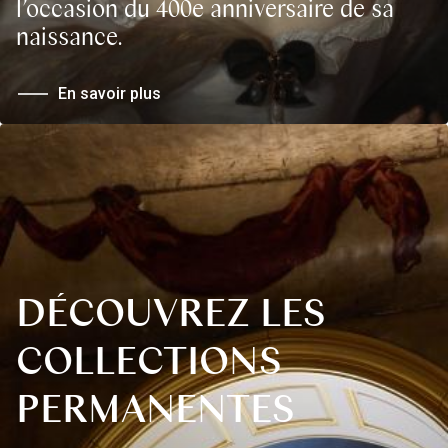
l’occasion du 400e anniversaire de sa
naissance.
En savoir plus
DÉCOUVREZ LES
COLLECTIONS
PERMANENTES