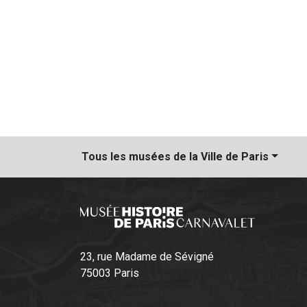
Tous les musées
de la Ville de Paris
23, rue Madame de Sévigné
75003 Paris