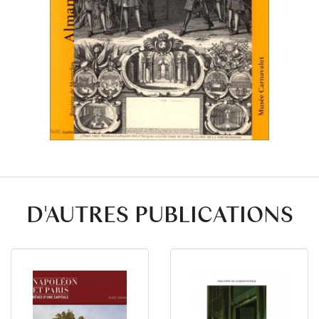
D'AUTRES PUBLICATIONS