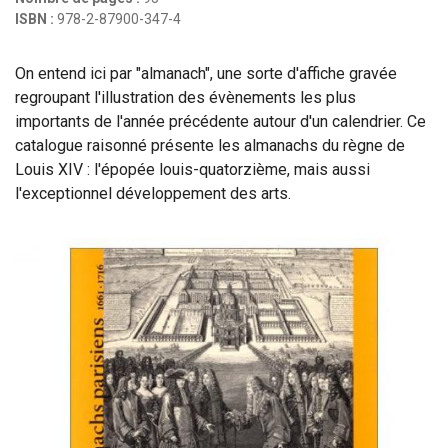
ISBN :
978-2-87900-347-4
On entend ici par "almanach", une sorte d'affiche gravée
regroupant l'illustration des évènements les plus
importants de l'année précédente autour d'un calendrier. Ce
catalogue raisonné présente les almanachs du règne de
Louis XIV : l'épopée louis-quatorzième, mais aussi
l'exceptionnel développement des arts.