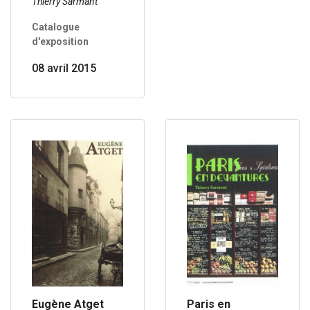
Thierry Sarmant
Catalogue
d'exposition
08 avril 2015
Eugène Atget
Paris en