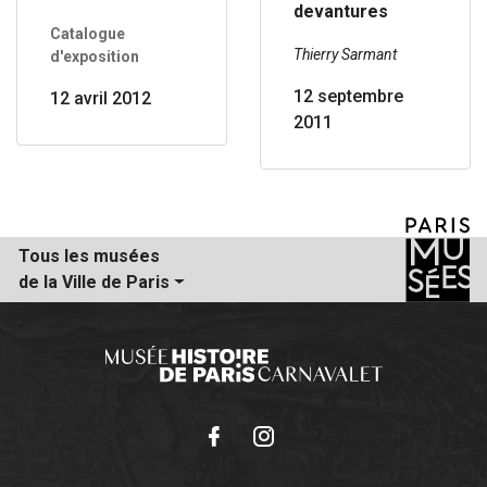
devantures
Catalogue
Thierry Sarmant
d'exposition
12 septembre
12 avril 2012
2011
Tous les musées
de la Ville de Paris
Facebook
Instagram