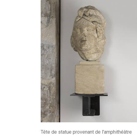
Tête de statue provenant de l'amphithéâtre