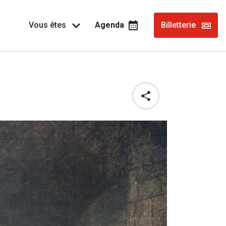
Vous êtes
Agenda
Billetterie
Share