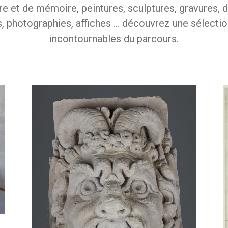
re et de mémoire, peintures, sculptures, gravures, d
, photographies, affiches ... découvrez une sélecti
incontournables du parcours.