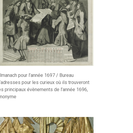
lmanach pour l’année 1697 / Bureau
’adresses pour les curieux où ils trouveront
es principaux évènements de l’année 1696,
nonyme