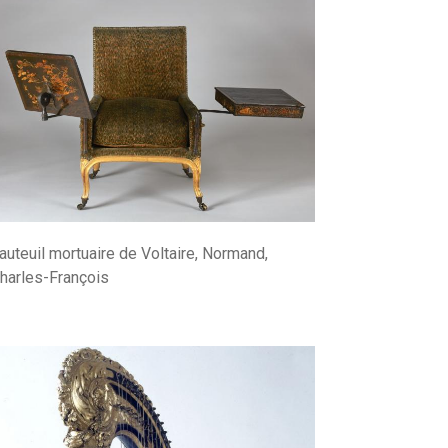
auteuil mortuaire de Voltaire, Normand,
harles-François