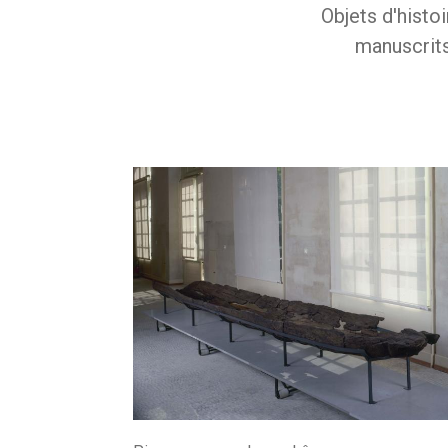
Objets d'histoi
manuscrits