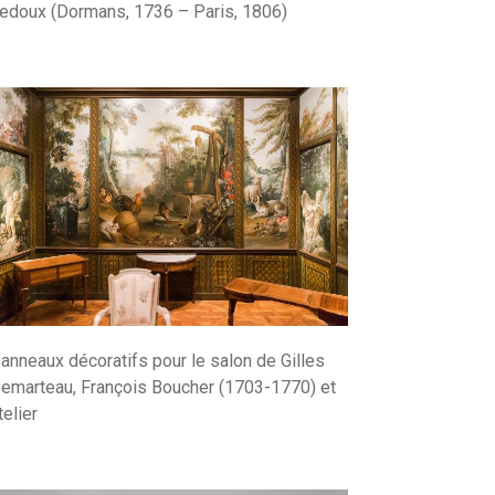
edoux (Dormans, 1736 – Paris, 1806)
anneaux décoratifs pour le salon de Gilles
emarteau, François Boucher (1703-1770) et
telier