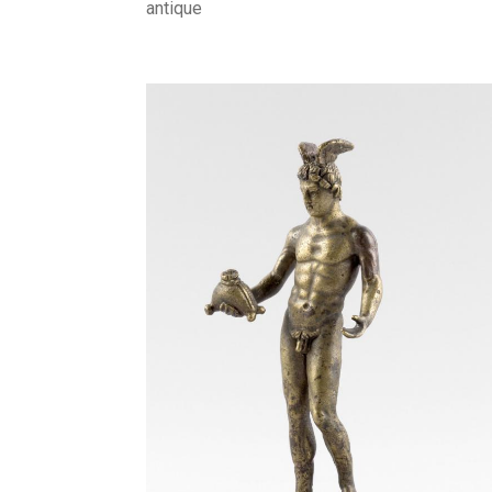
antique