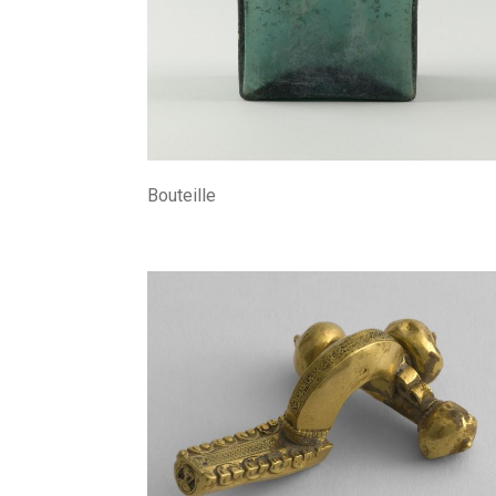
Bouteille