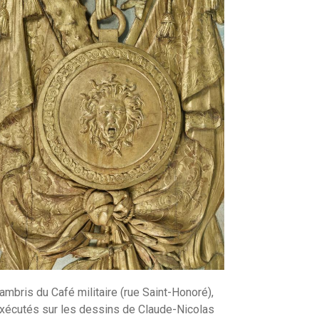
ambris du Café militaire (rue Saint-Honoré),
xécutés sur les dessins de Claude-Nicolas