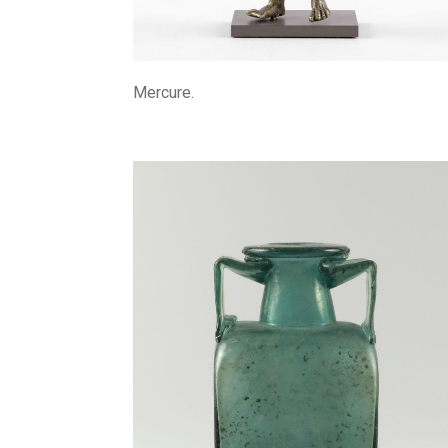
Mercure.