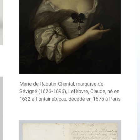
Marie de Rabutin-Chantal, marquise de
Sévigné (1626-1696), Lefèbvre, Claude, né en
1632 à Fontainebleau, décédé en 1675 à Paris