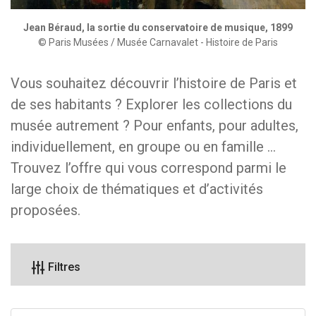
Jean Béraud, la sortie du conservatoire de musique, 1899
© Paris Musées / Musée Carnavalet - Histoire de Paris
Vous souhaitez découvrir l’histoire de Paris et
de ses habitants ? Explorer les collections du
musée autrement ? Pour enfants, pour adultes,
individuellement, en groupe ou en famille …
Trouvez l’offre qui vous correspond parmi le
large choix de thématiques et d’activités
proposées.
Filtres