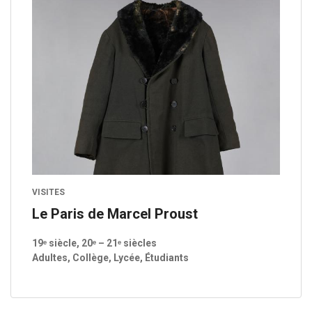
VISITES
Le Paris de Marcel Proust
19ᵉ siècle, 20ᵉ – 21ᵉ siècles
Adultes, Collège, Lycée, Étudiants