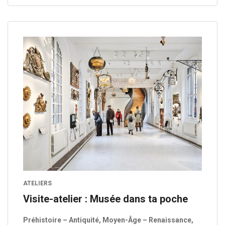
ATELIERS
Visite-atelier : Musée dans ta poche
Préhistoire – Antiquité, Moyen-Âge – Renaissance,