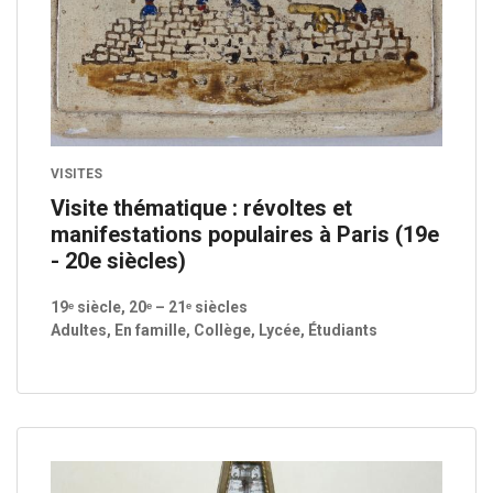
VISITES
Visite thématique : révoltes et
manifestations populaires à Paris (19e
- 20e siècles)
19ᵉ siècle, 20ᵉ – 21ᵉ siècles
Adultes, En famille, Collège, Lycée, Étudiants