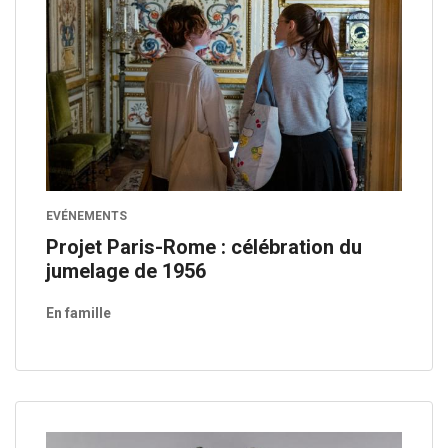
EVÉNEMENTS
Projet Paris-Rome : célébration du
jumelage de 1956
En famille