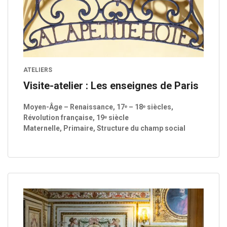
ATELIERS
Visite-atelier : Les enseignes de Paris
Moyen-Âge – Renaissance, 17ᵉ – 18ᵉ siècles,
Révolution française, 19ᵉ siècle
Maternelle, Primaire, Structure du champ social