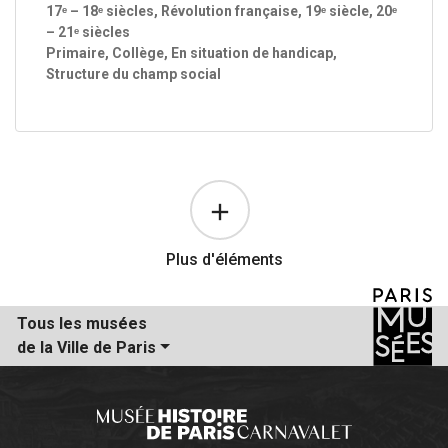
17ᵉ – 18ᵉ siècles, Révolution française, 19ᵉ siècle, 20ᵉ
– 21ᵉ siècles
Primaire, Collège, En situation de handicap,
Structure du champ social
Plus d'éléments
Tous les musées
de la Ville de Paris