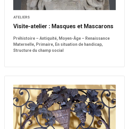
ATELIERS
Visite-atelier : Masques et Mascarons
Préhistoire – Antiquité, Moyen-Âge – Renaissance
Maternelle, Primaire, En situation de handicap,
Structure du champ social