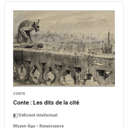
CONTE
Conte : Les dits de la cité
Déficient intellectuel
Moyen-Âge – Renaissance