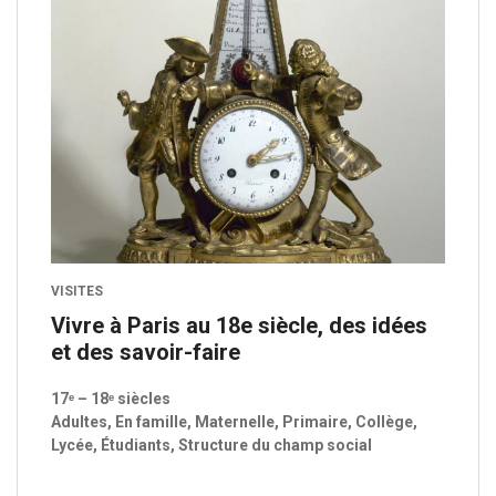
VISITES
Vivre à Paris au 18e siècle, des idées
et des savoir-faire
17ᵉ – 18ᵉ siècles
Adultes, En famille, Maternelle, Primaire, Collège,
Lycée, Étudiants, Structure du champ social