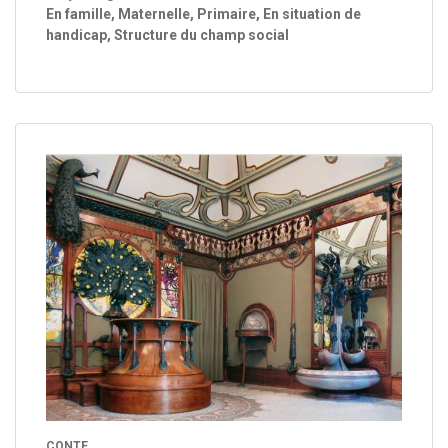
En famille, Maternelle, Primaire, En situation de
handicap, Structure du champ social
CONTE