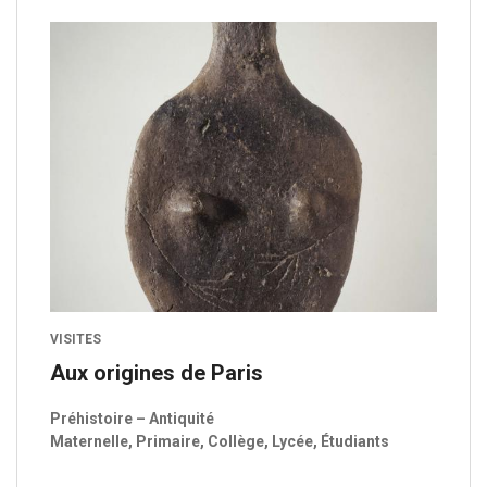
VISITES
Aux origines de Paris
Préhistoire – Antiquité
Maternelle, Primaire, Collège, Lycée, Étudiants