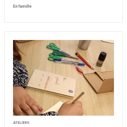
En famille
ATELIERS