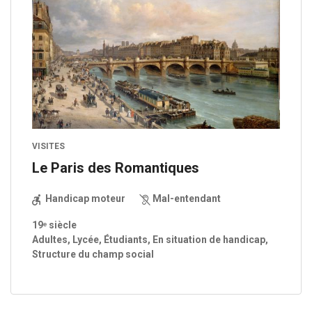
VISITES
Le Paris des Romantiques
Handicap moteur
Mal-entendant
19ᵉ siècle
Adultes, Lycée, Étudiants, En situation de handicap,
Structure du champ social