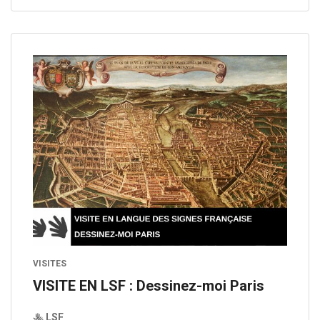
VISITES
VISITE EN LSF : Dessinez-moi Paris
LSF