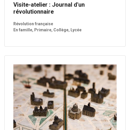
Visite-atelier : Journal d'un
révolutionnaire
Révolution française
En famille, Primaire, Collège, Lycée