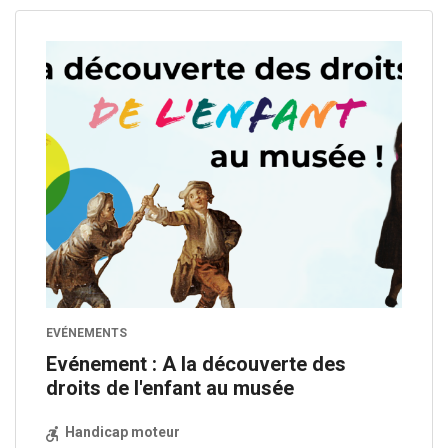
EVÉNEMENTS
Evénement : A la découverte des
droits de l'enfant au musée
Handicap moteur